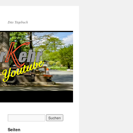
Das Tagebuch
Seiten