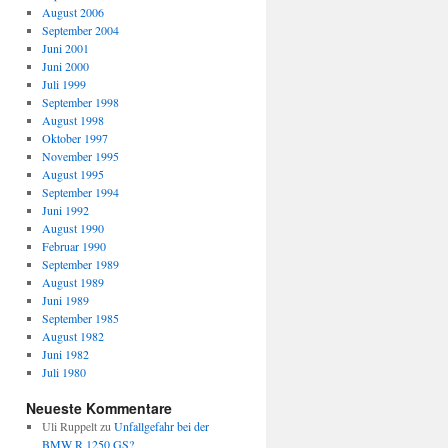
August 2006
September 2004
Juni 2001
Juni 2000
Juli 1999
September 1998
August 1998
Oktober 1997
November 1995
August 1995
September 1994
Juni 1992
August 1990
Februar 1990
September 1989
August 1989
Juni 1989
September 1985
August 1982
Juni 1982
Juli 1980
Neueste Kommentare
Uli Ruppelt
zu
Unfallgefahr bei der
BMW R 1250 GS?