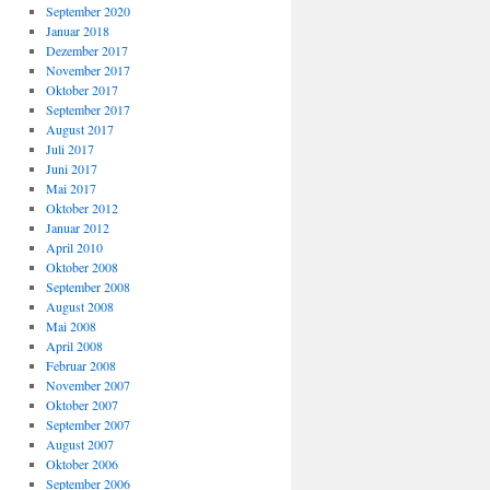
September 2020
Januar 2018
Dezember 2017
November 2017
Oktober 2017
September 2017
August 2017
Juli 2017
Juni 2017
Mai 2017
Oktober 2012
Januar 2012
April 2010
Oktober 2008
September 2008
August 2008
Mai 2008
April 2008
Februar 2008
November 2007
Oktober 2007
September 2007
August 2007
Oktober 2006
September 2006