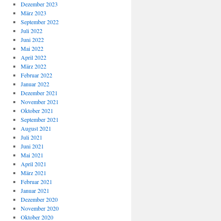
Dezember 2023
März 2023
September 2022
Juli 2022
Juni 2022
Mai 2022
April 2022
März 2022
Februar 2022
Januar 2022
Dezember 2021
November 2021
Oktober 2021
September 2021
August 2021
Juli 2021
Juni 2021
Mai 2021
April 2021
März 2021
Februar 2021
Januar 2021
Dezember 2020
November 2020
Oktober 2020