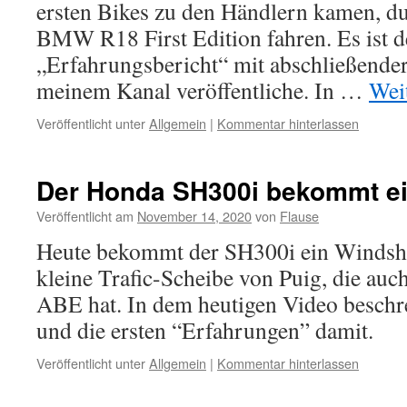
ersten Bikes zu den Händlern kamen, dur
BMW R18 First Edition fahren. Es ist de
„Erfahrungsbericht“ mit abschließender
meinem Kanal veröffentliche. In …
Wei
Veröffentlicht unter
Allgemein
|
Kommentar hinterlassen
Der Honda SH300i bekommt ei
Veröffentlicht am
November 14, 2020
von
Flause
Heute bekommt der SH300i ein Windshie
kleine Trafic-Scheibe von Puig, die auc
ABE hat. In dem heutigen Video beschr
und die ersten “Erfahrungen” damit.
Veröffentlicht unter
Allgemein
|
Kommentar hinterlassen