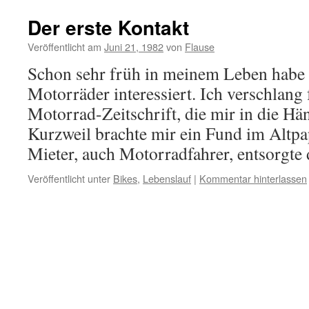
Der erste Kontakt
Veröffentlicht am
Juni 21, 1982
von
Flause
Schon sehr früh in meinem Leben habe 
Motorräder interessiert. Ich verschlang 
Motorrad-Zeitschrift, die mir in die Hän
Kurzweil brachte mir ein Fund im Altpa
Mieter, auch Motorradfahrer, entsorgt
Veröffentlicht unter
Bikes
,
Lebenslauf
|
Kommentar hinterlassen