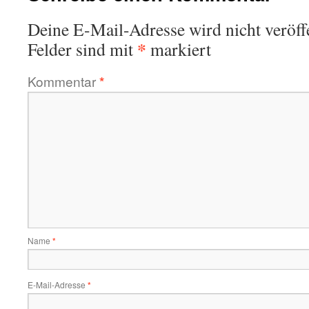
Deine E-Mail-Adresse wird nicht veröffe
*
Felder sind mit
markiert
Kommentar
*
Name
*
E-Mail-Adresse
*