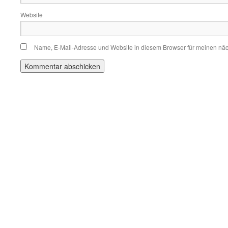
Website
Name, E-Mail-Adresse und Website in diesem Browser für meinen nä