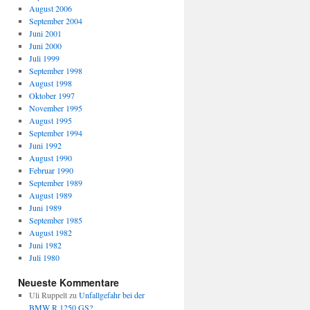
August 2006
September 2004
Juni 2001
Juni 2000
Juli 1999
September 1998
August 1998
Oktober 1997
November 1995
August 1995
September 1994
Juni 1992
August 1990
Februar 1990
September 1989
August 1989
Juni 1989
September 1985
August 1982
Juni 1982
Juli 1980
Neueste Kommentare
Uli Ruppelt
zu
Unfallgefahr bei der
BMW R 1250 GS?