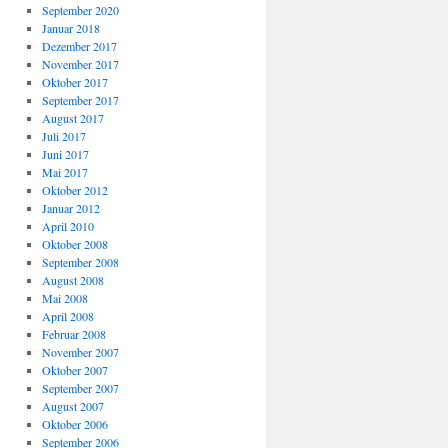
September 2020
Januar 2018
Dezember 2017
November 2017
Oktober 2017
September 2017
August 2017
Juli 2017
Juni 2017
Mai 2017
Oktober 2012
Januar 2012
April 2010
Oktober 2008
September 2008
August 2008
Mai 2008
April 2008
Februar 2008
November 2007
Oktober 2007
September 2007
August 2007
Oktober 2006
September 2006