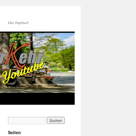
Das Tagebuch
Seiten