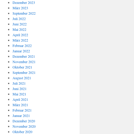
Dezember 2023
März 2023
September 2022
Juli 2022
Juni 2022
Mai 2022
April 2022
März 2022
Februar 2022
Januar 2022
Dezember 2021
November 2021
Oktober 2021
September 2021
August 2021
Juli 2021
Juni 2021
Mai 2021
April 2021
März 2021
Februar 2021
Januar 2021
Dezember 2020
November 2020
Oktober 2020