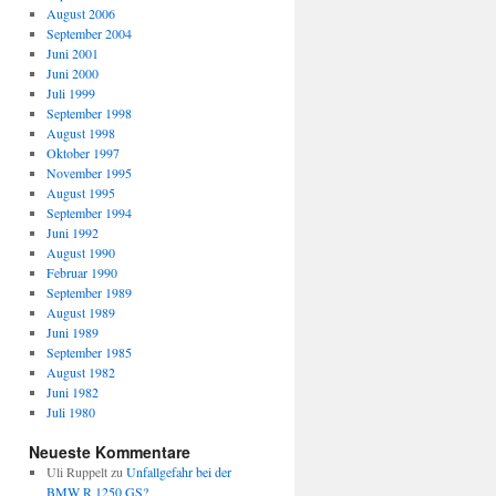
August 2006
September 2004
Juni 2001
Juni 2000
Juli 1999
September 1998
August 1998
Oktober 1997
November 1995
August 1995
September 1994
Juni 1992
August 1990
Februar 1990
September 1989
August 1989
Juni 1989
September 1985
August 1982
Juni 1982
Juli 1980
Neueste Kommentare
Uli Ruppelt
zu
Unfallgefahr bei der
BMW R 1250 GS?