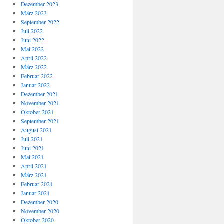
Dezember 2023
März 2023
September 2022
Juli 2022
Juni 2022
Mai 2022
April 2022
März 2022
Februar 2022
Januar 2022
Dezember 2021
November 2021
Oktober 2021
September 2021
August 2021
Juli 2021
Juni 2021
Mai 2021
April 2021
März 2021
Februar 2021
Januar 2021
Dezember 2020
November 2020
Oktober 2020