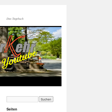
Das Tagebuch
Seiten