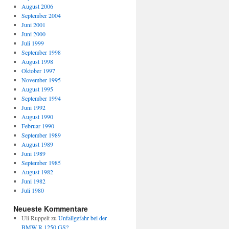
August 2006
September 2004
Juni 2001
Juni 2000
Juli 1999
September 1998
August 1998
Oktober 1997
November 1995
August 1995
September 1994
Juni 1992
August 1990
Februar 1990
September 1989
August 1989
Juni 1989
September 1985
August 1982
Juni 1982
Juli 1980
Neueste Kommentare
Uli Ruppelt
zu
Unfallgefahr bei der
BMW R 1250 GS?