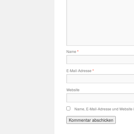
Name
*
E-Mail-Adresse
*
Website
Name, E-Mail-Adresse und Website 