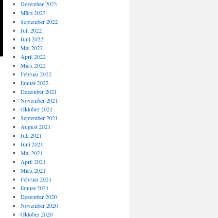
Dezember 2023
März 2023
September 2022
Juli 2022
Juni 2022
Mai 2022
April 2022
März 2022
Februar 2022
Januar 2022
Dezember 2021
November 2021
Oktober 2021
September 2021
August 2021
Juli 2021
Juni 2021
Mai 2021
April 2021
März 2021
Februar 2021
Januar 2021
Dezember 2020
November 2020
Oktober 2020