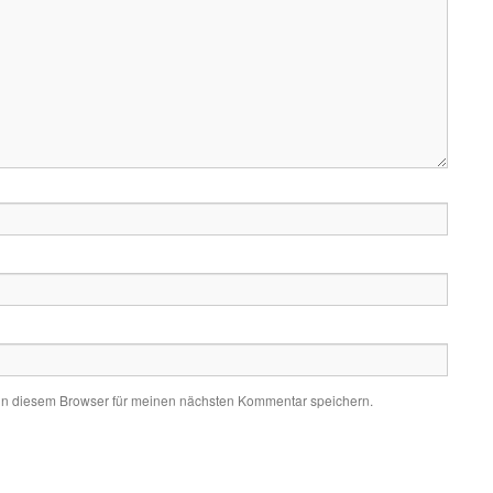
in diesem Browser für meinen nächsten Kommentar speichern.