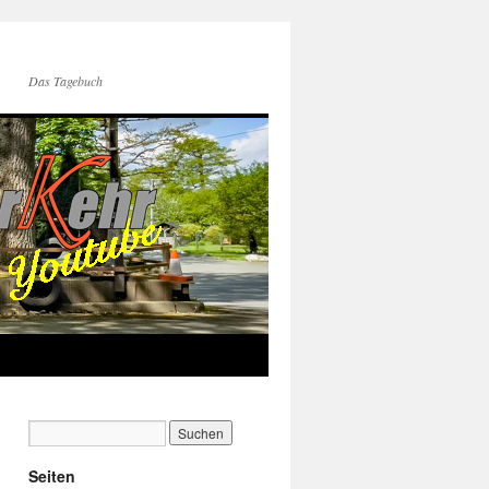
Das Tagebuch
Seiten