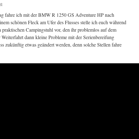
se
ag fahre ich mit der BMW R 1250 GS Adventure HP nach
inem schönen Fleck am Ufer des Flusses stelle ich euch während
n praktischen Campingstuhl vor, den ihr problemlos auf dem
Weiterfahrt dann kleine Probleme mit der Serienbereifung
ss zukünftig etwas geändert werden, denn solche Stellen fahre