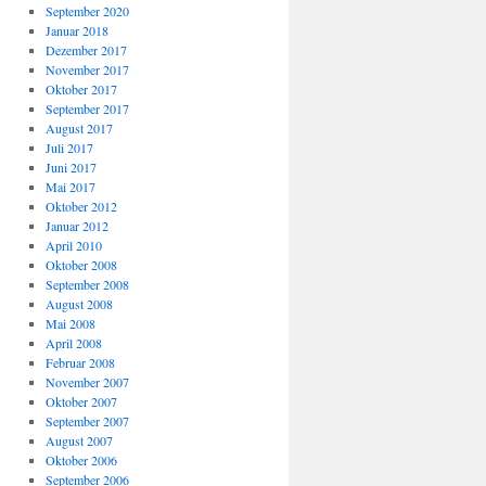
September 2020
Januar 2018
Dezember 2017
November 2017
Oktober 2017
September 2017
August 2017
Juli 2017
Juni 2017
Mai 2017
Oktober 2012
Januar 2012
April 2010
Oktober 2008
September 2008
August 2008
Mai 2008
April 2008
Februar 2008
November 2007
Oktober 2007
September 2007
August 2007
Oktober 2006
September 2006