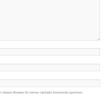
in diesem Browser für meinen nächsten Kommentar speichern.