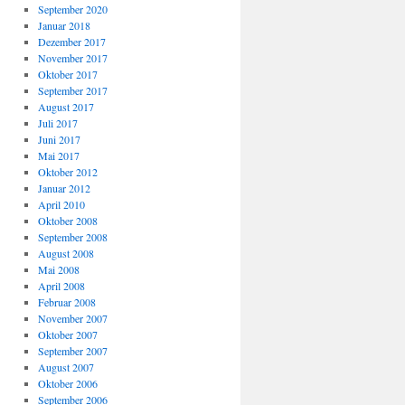
September 2020
Januar 2018
Dezember 2017
November 2017
Oktober 2017
September 2017
August 2017
Juli 2017
Juni 2017
Mai 2017
Oktober 2012
Januar 2012
April 2010
Oktober 2008
September 2008
August 2008
Mai 2008
April 2008
Februar 2008
November 2007
Oktober 2007
September 2007
August 2007
Oktober 2006
September 2006