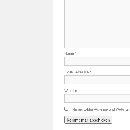
Name
*
E-Mail-Adresse
*
Website
Name, E-Mail-Adresse und Website 