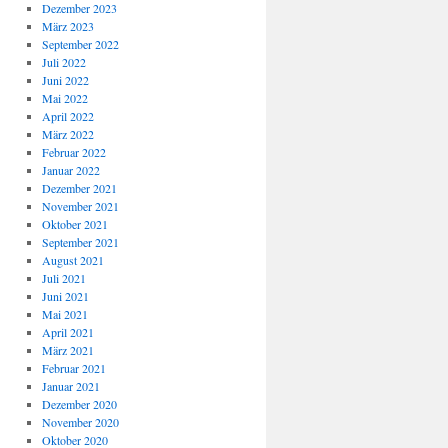
Dezember 2023
März 2023
September 2022
Juli 2022
Juni 2022
Mai 2022
April 2022
März 2022
Februar 2022
Januar 2022
Dezember 2021
November 2021
Oktober 2021
September 2021
August 2021
Juli 2021
Juni 2021
Mai 2021
April 2021
März 2021
Februar 2021
Januar 2021
Dezember 2020
November 2020
Oktober 2020