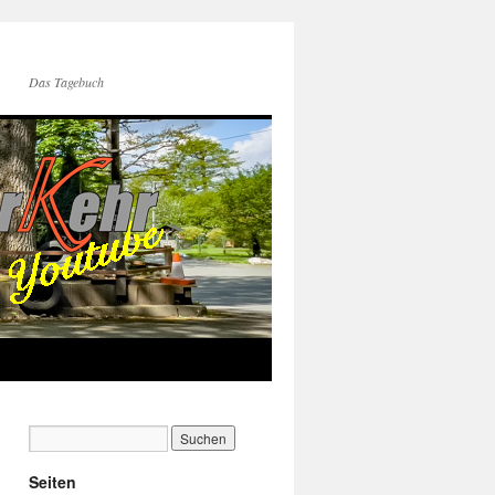
Das Tagebuch
Seiten