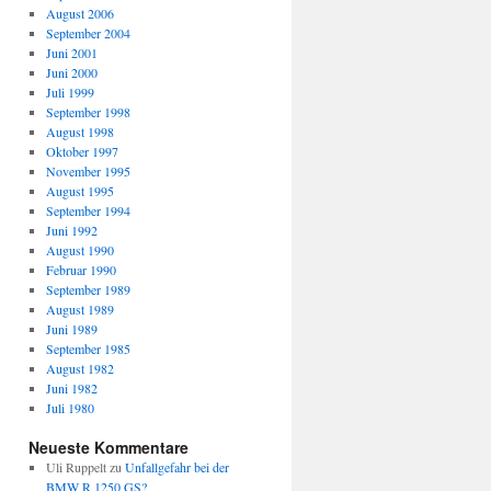
August 2006
September 2004
Juni 2001
Juni 2000
Juli 1999
September 1998
August 1998
Oktober 1997
November 1995
August 1995
September 1994
Juni 1992
August 1990
Februar 1990
September 1989
August 1989
Juni 1989
September 1985
August 1982
Juni 1982
Juli 1980
Neueste Kommentare
Uli Ruppelt
zu
Unfallgefahr bei der
BMW R 1250 GS?