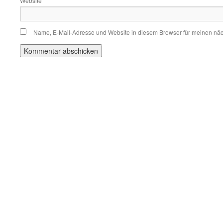
Website
Name, E-Mail-Adresse und Website in diesem Browser für meinen nä