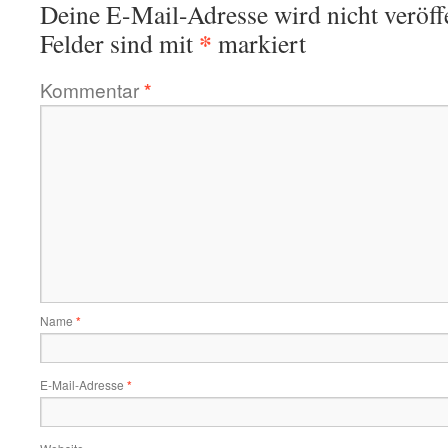
Deine E-Mail-Adresse wird nicht veröffe
*
Felder sind mit
markiert
Kommentar
*
Name
*
E-Mail-Adresse
*