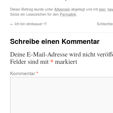
Dieser Beitrag wurde unter
Allgemein
abgelegt und mit
gsxr
,
ha
Setze ein Lesezeichen für den
Permalink
.
←
Ich bin stinksauer !!!
Schlechte
Schreibe einen Kommentar
Deine E-Mail-Adresse wird nicht veröffe
*
Felder sind mit
markiert
Kommentar
*