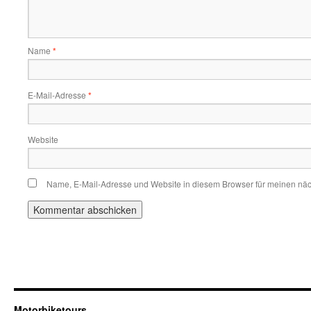
Name
*
E-Mail-Adresse
*
Website
Name, E-Mail-Adresse und Website in diesem Browser für meinen nä
Motorbiketours