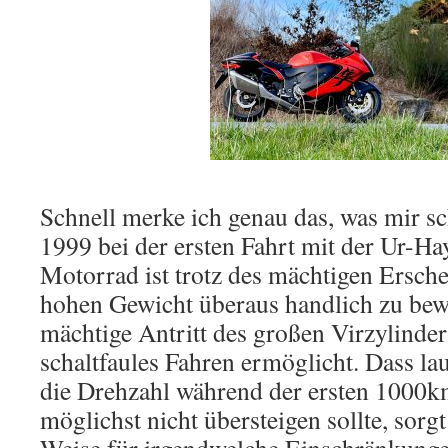
Schnell merke ich genau das, was mir s
1999 bei der ersten Fahrt mit der Ur-Ha
Motorrad ist trotz des mächtigen Ersc
hohen Gewicht überaus handlich zu be
mächtige Antritt des großen Virzylinder
schaltfaules Fahren ermöglicht. Dass l
die Drehzahl während der ersten 1000
möglichst nicht übersteigen sollte, sorgt