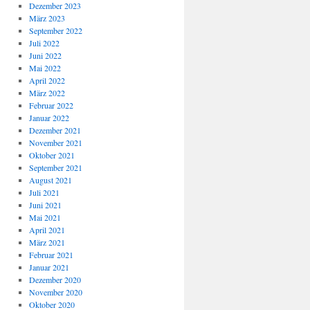
Dezember 2023
März 2023
September 2022
Juli 2022
Juni 2022
Mai 2022
April 2022
März 2022
Februar 2022
Januar 2022
Dezember 2021
November 2021
Oktober 2021
September 2021
August 2021
Juli 2021
Juni 2021
Mai 2021
April 2021
März 2021
Februar 2021
Januar 2021
Dezember 2020
November 2020
Oktober 2020