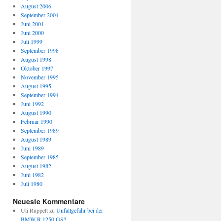
August 2006
September 2004
Juni 2001
Juni 2000
Juli 1999
September 1998
August 1998
Oktober 1997
November 1995
August 1995
September 1994
Juni 1992
August 1990
Februar 1990
September 1989
August 1989
Juni 1989
September 1985
August 1982
Juni 1982
Juli 1980
Neueste Kommentare
Uli Ruppelt
zu
Unfallgefahr bei der
BMW R 1250 GS?