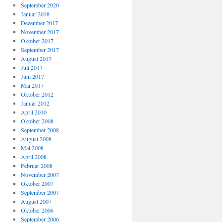
September 2020
Januar 2018
Dezember 2017
November 2017
Oktober 2017
September 2017
August 2017
Juli 2017
Juni 2017
Mai 2017
Oktober 2012
Januar 2012
April 2010
Oktober 2008
September 2008
August 2008
Mai 2008
April 2008
Februar 2008
November 2007
Oktober 2007
September 2007
August 2007
Oktober 2006
September 2006