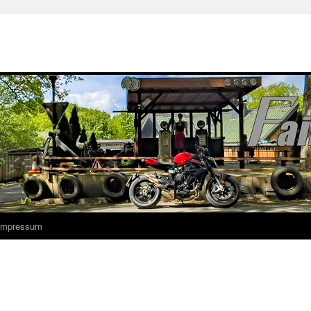
 Impressum