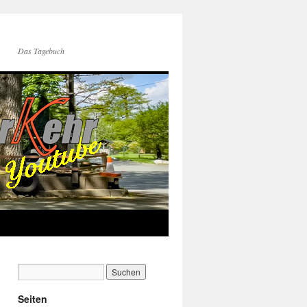
Das Tagebuch
Seiten