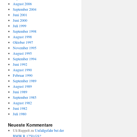
August 2006
September 2004
Juni 2001
Juni 2000
Juli 1999
September 1998
August 1998
Oktober 1997
November 1995
August 1995
September 1994
Juni 1992
August 1990
Februar 1990
September 1989
August 1989
Juni 1989
September 1985
August 1982
Juni 1982
Juli 1980
Neueste Kommentare
Uli Ruppelt
zu
Unfallgefahr bei der
BMW R 1250 GS?