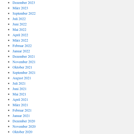
Dezember 2023
März 2023
September 2022
Juli 2022
Juni 2022
Mai 2022
April 2022
März 2022
Februar 2022
Januar 2022
Dezember 2021
November 2021
Oktober 2021
September 2021
August 2021
Juli 2021
Juni 2021
Mai 2021
April 2021
März 2021
Februar 2021
Januar 2021
Dezember 2020
November 2020
Oktober 2020