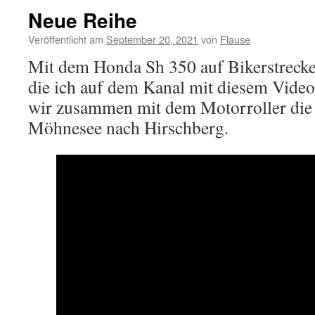
Neue Reihe
Veröffentlicht am
September 20, 2021
von
Flause
Mit dem Honda Sh 350 auf Bikerstrecke
die ich auf dem Kanal mit diesem Video 
wir zusammen mit dem Motorroller die
Möhnesee nach Hirschberg.