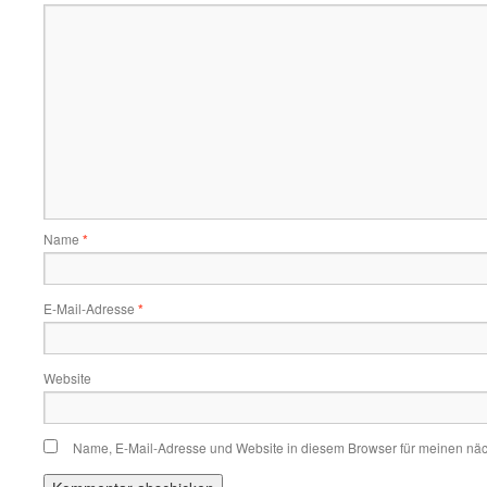
Name
*
E-Mail-Adresse
*
Website
Name, E-Mail-Adresse und Website in diesem Browser für meinen nä