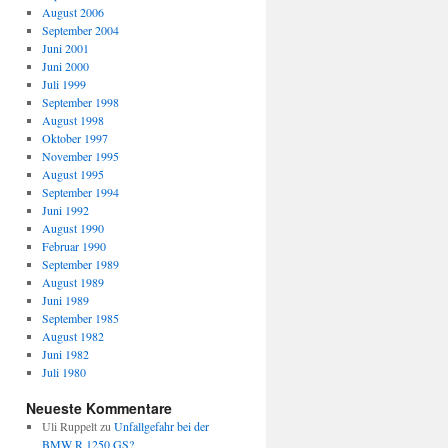
August 2006
September 2004
Juni 2001
Juni 2000
Juli 1999
September 1998
August 1998
Oktober 1997
November 1995
August 1995
September 1994
Juni 1992
August 1990
Februar 1990
September 1989
August 1989
Juni 1989
September 1985
August 1982
Juni 1982
Juli 1980
Neueste Kommentare
Uli Ruppelt
zu
Unfallgefahr bei der
BMW R 1250 GS?