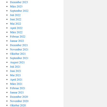
Dezember 2023
März 2023
September 2022
Juli 2022
Juni 2022
Mai 2022
April 2022
März 2022
Februar 2022
Januar 2022
Dezember 2021
November 2021
Oktober 2021
September 2021
August 2021
Juli 2021
Juni 2021
Mai 2021
April 2021
März 2021
Februar 2021
Januar 2021
Dezember 2020
November 2020
Oktober 2020