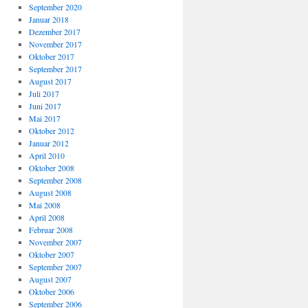
September 2020
Januar 2018
Dezember 2017
November 2017
Oktober 2017
September 2017
August 2017
Juli 2017
Juni 2017
Mai 2017
Oktober 2012
Januar 2012
April 2010
Oktober 2008
September 2008
August 2008
Mai 2008
April 2008
Februar 2008
November 2007
Oktober 2007
September 2007
August 2007
Oktober 2006
September 2006