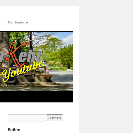
Das Tagebuch
Seiten